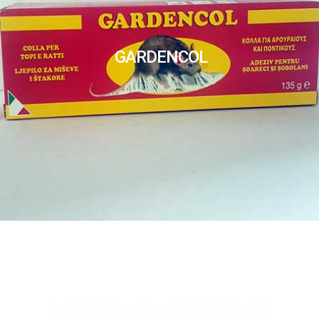
GARDENCOL