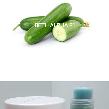
BETH ALPHA F1