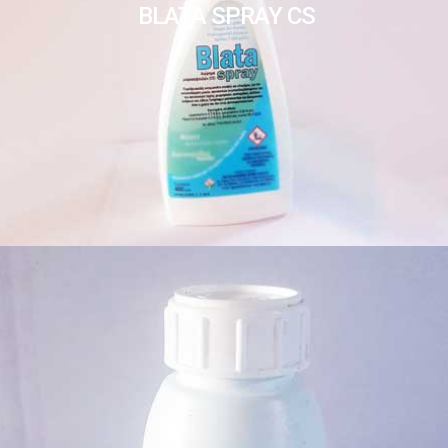
BLATA SPRAY CS