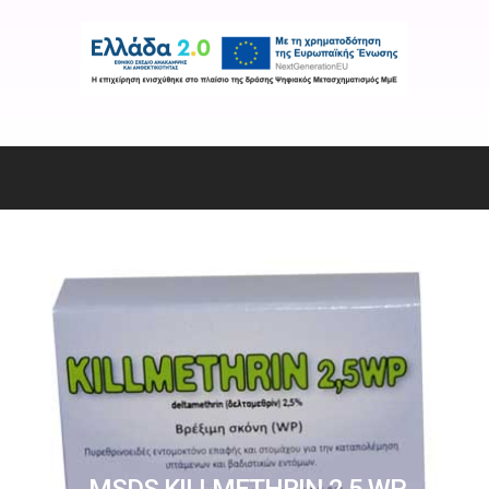
MSDS KILLMETHRIN 2,5 WP