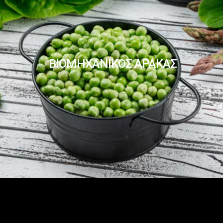
ΒΙΟΜΗΧΑΝΙΚΟΣ ΑΡΑΚΑΣ