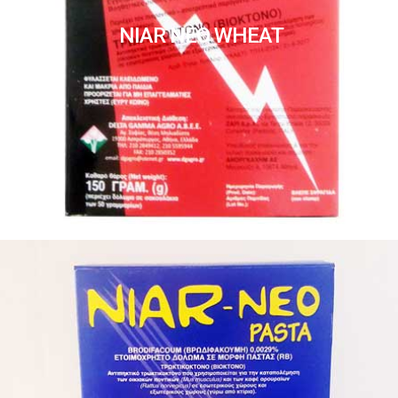
NIAR NEO WHEAT