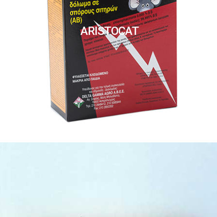
ARISTOCAT