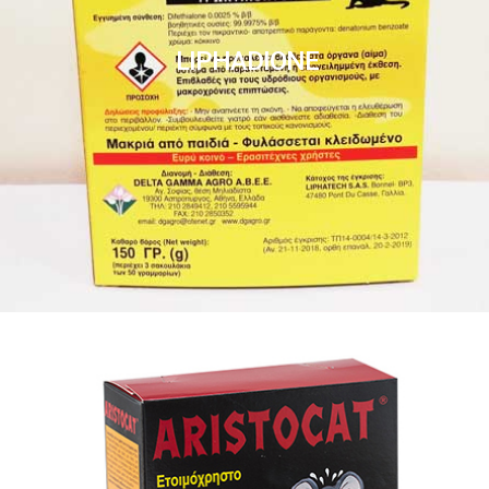
LIPHADIONE