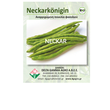
NECKAR