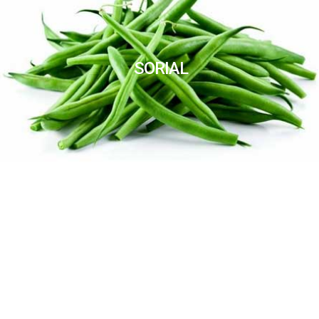
SORIAL