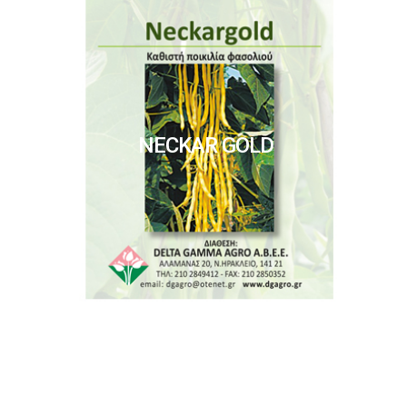
NECKAR GOLD