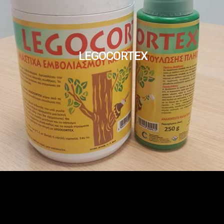
LEGOCORTEX