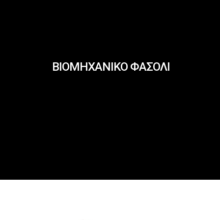
ΒΙΟΜΗΧΑΝΙΚΟ ΦΑΣΟΛΙ