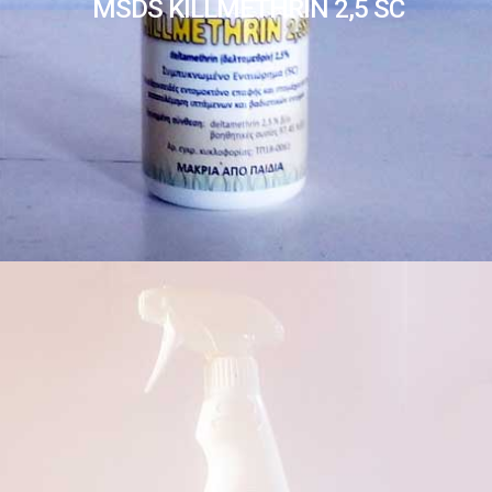
MSDS KILLMETHRIN 2,5 SC