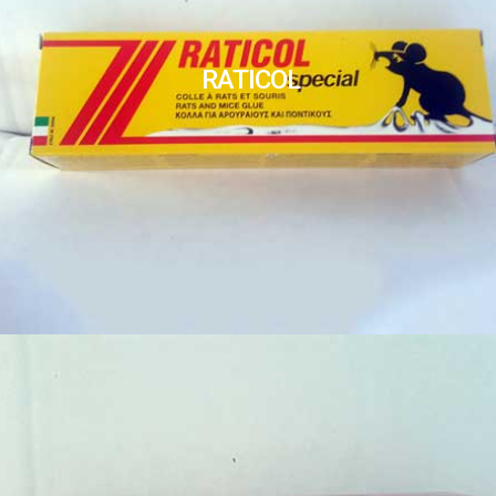
RATICOL