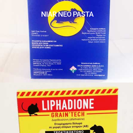
NIAR NEO PASTA