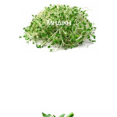
ΜΗΔΙΚΗ