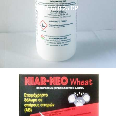
BLATA 0,25 DP