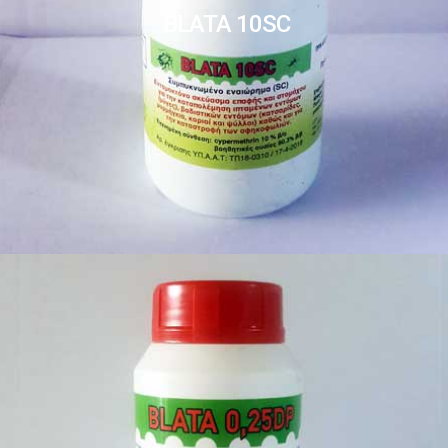
BLATA 10SC