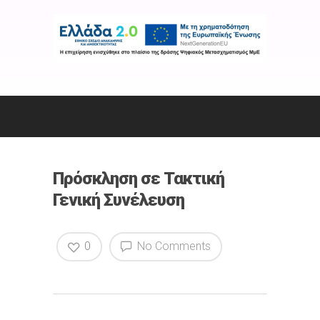
Πρόσκληση σε Τακτική
Γενική Συνέλευση
0
No Comments