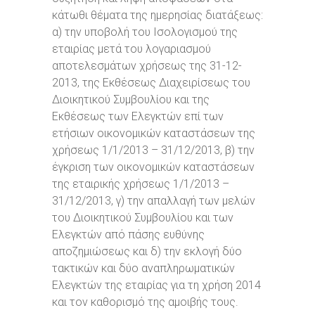
κάτωθι θέματα της ημερησίας διατάξεως:
α) την υποβολή του Ισολογισμού της
εταιρίας μετά του λογαριασμού
αποτελεσμάτων χρήσεως της 31-12-
2013, της Εκθέσεως Διαχειρίσεως του
Διοικητικού Συμβουλίου και της
Εκθέσεως των Ελεγκτών επί των
ετήσιων οικονομικών καταστάσεων της
χρήσεως 1/1/2013 – 31/12/2013, β) την
έγκριση των οικονομικών καταστάσεων
της εταιρικής χρήσεως 1/1/2013 –
31/12/2013, γ) την απαλλαγή των μελών
του Διοικητικού Συμβουλίου και των
Ελεγκτών από πάσης ευθύνης
αποζημιώσεως και δ) την εκλογή δύο
τακτικών και δύο αναπληρωματικών
Ελεγκτών της εταιρίας για τη χρήση 2014
και τον καθορισμό της αμοιβής τους.