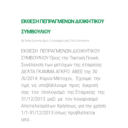
ΕΚΘΕΣΗ ΠΕΠΡΑΓΜΕΝΩΝ ΔΙΟΙΚΗΤΙΚΟΥ
ΣΥΜΒΟΥΛΙΟΥ
By
Delta Gamma Agro
|
Uncategorized
|
No Comments
ΕΚΘΕΣΗ ΠΕΠΡΑΓΜΕΝΩΝ ΔΙΟΙΚΗΤΙΚΟΥ
ΣΥΜΒΟΥΛΙΟΥ Προς την Τακτική Γενική
Συνέλευση των μετόχων της εταιρείας
ΔΕΛΤΑ ΓΚΑΜΜΑ ΑΓΚΡΟ ΑΒΕΕ της 30
/6/2014. Κύριοι Μέτοχοι, Έχουμε την
τιμή να υποβάλλουμε προς έγκρισή
σας τον Ισολογισμό της Εταιρείας της
31/12/2013 μαζί με τον λογαριασμό
Αποτελεσμάτων Χρήσεως, για την χρήση
1/1-31/12/2013 όπως προβλέπεται
από…