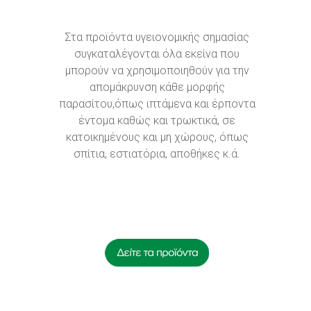
Στα προϊόντα υγειονομικής σημασίας
συγκαταλέγονται όλα εκείνα που
μπορούν να χρησιμοποιηθούν για την
απομάκρυνση κάθε μορφής
παρασίτου,όπως ιπτάμενα και έρποντα
έντομα καθώς και τρωκτικά, σε
κατοικημένους και μη χώρους, όπως
σπίτια, εστιατόρια, αποθήκες κ.ά.