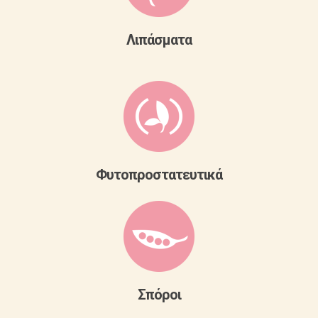
Λιπάσματα
Φυτοπροστατευτικά
Σπόροι