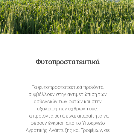
Φυτοπροστατευτικά
Τα φυτοπροστατευτικά προϊόντα
συμβάλλουν στην αντιμετώπιση των
ασθενειών των φυτών και στην
εξάλειψη των εχθρών τους.
Τα προϊόντα αυτά είναι απαραίτητο να
φέρουν έγκριση από το Υπουργείο
Αγροτικής Ανάπτυξης και Τροφίμων, σε