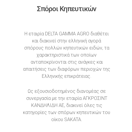
Σπόροι Kηπευτικών
Η εταιρία DELTA GAMMA AGRO διαθέτει
και διακινεί στην ελληνική αγορά
σπόρους πολλών κηπευτικών ειδών, τα
χαρακτηριστικά των οποίων
ανταποκρίνονται στις ανάγκες και
απαιτήσεις των διαφόρων περιοχών της
Ελληνικής επικράτειας.
Ως εξουσιοδοτημένος διανομέας σε
συνεργασία με την εταιρία ΑΓΚΡΟΣΙΝΤ
ΚΑΝΔΗΛΙΔΗ ΑΕ, διακινεί όλες τις
κατηγορίες των σπόρων κηπευτικών του
οίκου SAKATA.