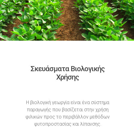
Σκευάσματα Βιολογικής
Χρήσης
Η βιολογική γεωργία είναι ένα σύστημα
παραγωγής που βασίζεται στην χρήση
φιλικών προς το περιβάλλον μεθόδων
φυτοπροστασίας και λίπανσης.