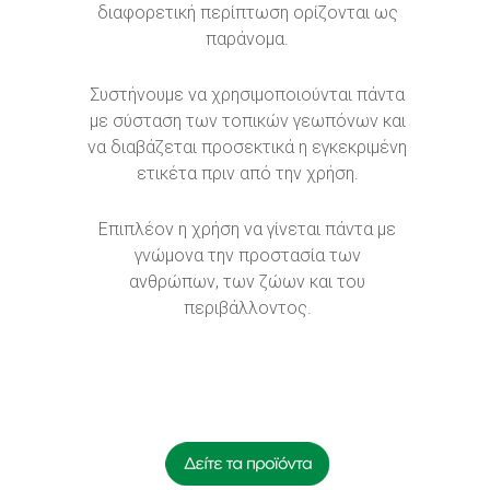
διαφορετική περίπτωση ορίζονται ως
παράνομα.
Συστήνουμε να χρησιμοποιούνται πάντα
με σύσταση των τοπικών γεωπόνων και
να διαβάζεται προσεκτικά η εγκεκριμένη
ετικέτα πριν από την χρήση.
Επιπλέον η χρήση να γίνεται πάντα με
γνώμονα την προστασία των
ανθρώπων, των ζώων και του
περιβάλλοντος.