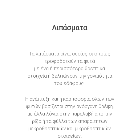
Λιπάσματα
Τα λιπάσματα είναι ουσίες οι οποίες
τροφοδοτούν τα φυτά
με ένα ή περισσότερα θρεπτικά
στοιχεία ή βελτιώνουν την γονιμότητα
του εδάφους.
Η ανάπτυξη και η καρποφορία όλων των
φυτών βασίζεται στην ανόργανη θρέψη,
με άλλα λόγια στην παραλαβή από την
ρίζα ή τα φύλλα των απαραίτητων
μακροθρεπτικών και μικροθρεπτικών
στοιχείων.