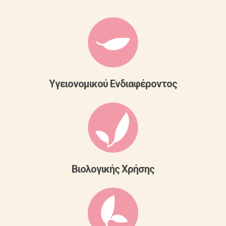
Yγειονομικού Ενδιαφέροντος
Βιολογικής Χρήσης