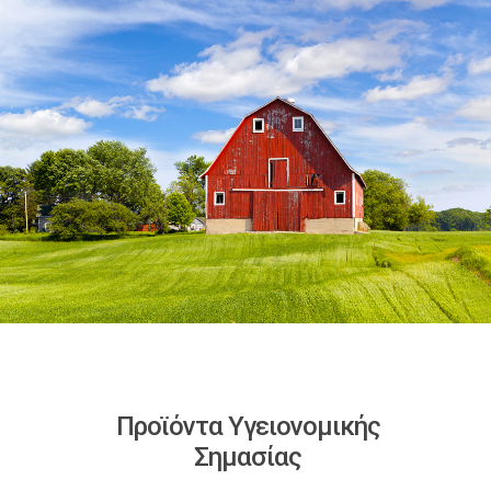
Προϊόντα Υγειονομικής
Σημασίας