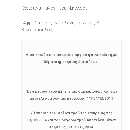
-Χριστίνα Γαλάνη του Νικολάου,
-Αφροδίτη συζ. Ν. Γαλάνη, το γένος Χ.
Κωστόπουλου,
Διαπιστωθείσης απαρτίας άρχισε η συνεδρίαση με
θέματα ημερησίας διατάξεως :
1.Ενημέρωση του ΔΣ επί της διαχειρίσεως και των
αποτελεσμάτων της περιόδου 1/1-31/12/2014.
2.Έγκριση του Ισολογισμού της εταιρείας της
31/12/2014 και του Λογαριασμού Αποτελεσμάτων
Χρήσεως 1/1-31/12/2014.