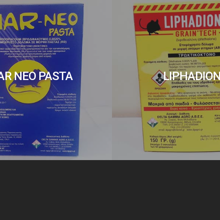
AR NEO PASTA
LIPHADIO