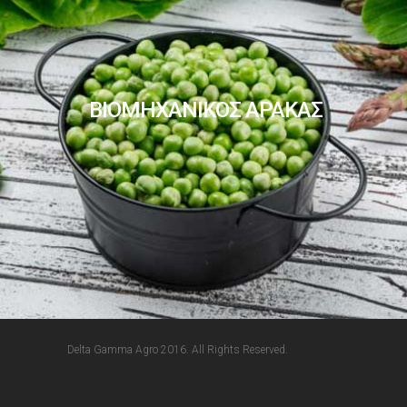
ΒΙΟΜΗΧΑΝΙΚΟΣ ΑΡΑΚΑΣ
Delta Gamma Agro 2016. All Rights Reserved.