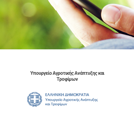
Υπουργείο Αγροτικής Ανάπτυξης και
Τροφίμων