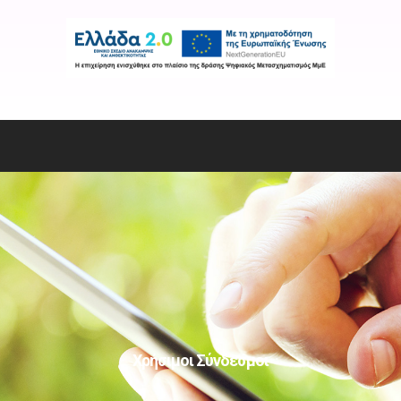
Χρήσιμοι Σύνδεσμοι