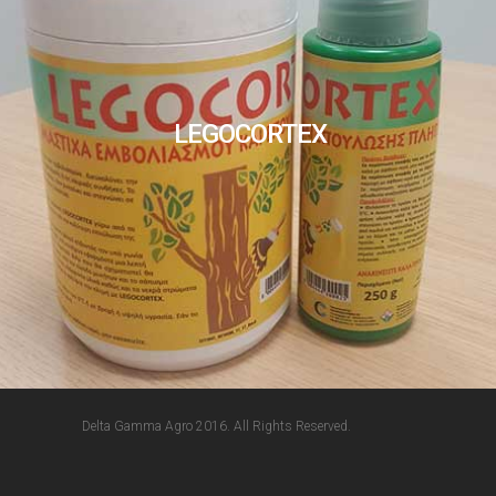
LEGOCORTEX
Delta Gamma Agro 2016. All Rights Reserved.