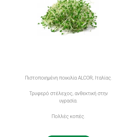
Πιστοποιημένη ποικιλία ALCOR, Ιταλίας.
Τρυφερό στέλεχος, ανθεκτική στην
υγρασία.
Πολλές κοπές.