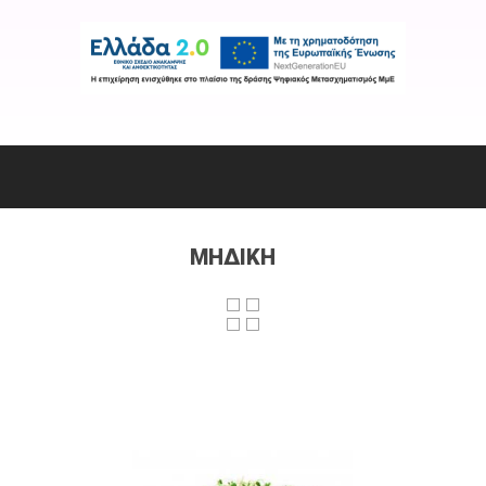
ΜΗΔΙΚΗ