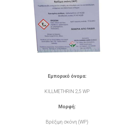
Εμπορικό όνομα:
KILLMETHRIN 2,5 WP
Μορφή:
Βρέξιμη σκόνη (WP)