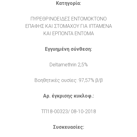
Κατηγορία:
ΠΥΡΕΘΡΙΝΟΕΙΔΕΣ ΕΝΤΟΜΟΚΤΟΝΟ
ΕΠΑΦΗΣ ΚΑΙ ΣΤΟΜΑΧΟΥ ΓΙΑ ΙΠΤΑΜΕΝΑ
ΚΑΙ ΕΡΠΟΝΤΑ ΕΝΤΟΜΑ
Εγγυημένη σύνθεση:
Deltamethrin 2,5%
Βοηθητικές ουσίες: 97,57% β/β
Αρ. έγκρισης κυκλοφ.:
ΤΠ18-00323/ 08-10-2018
Συσκευασίες: