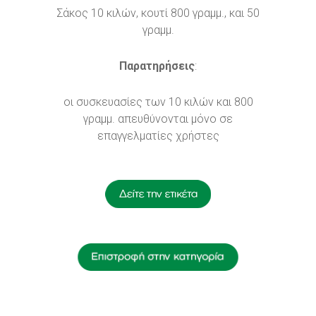
Σάκος 10 κιλών, κουτί 800 γραμμ., και 50
γραμμ.
Παρατηρήσεις
:
οι συσκευασίες των 10 κιλών και 800
γραμμ. απευθύνονται μόνο σε
επαγγελματίες χρήστες