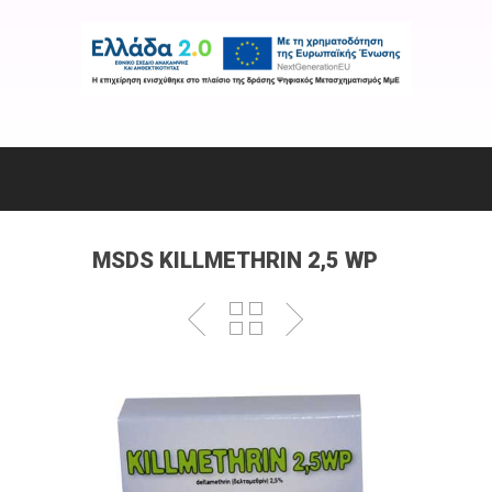
MSDS KILLMETHRIN 2,5 WP