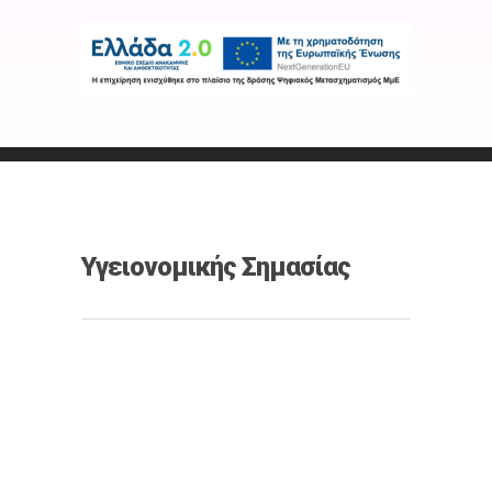
Υγειονομικής Σημασίας