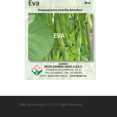
EVA
Delta Gamma Agro 2016. All Rights Reserved.