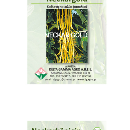
NECKAR GOLD