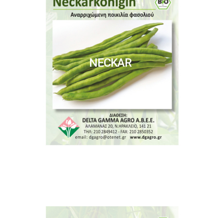
NECKAR