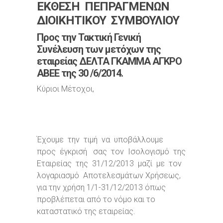
ΕΚΘΕΣΗ ΠΕΠΡΑΓΜΕΝΩΝ
ΔΙΟΙΚΗΤΙΚΟΥ ΣΥΜΒΟΥΛΙΟΥ
Προς την Τακτική Γενική
Συνέλευση των μετόχων της
εταιρείας ΔΕΛΤΑ ΓΚΑΜΜΑ ΑΓΚΡΟ
ΑΒΕΕ της 30 /6/2014.
Κύριοι Μέτοχοι,
Έχουμε την τιμή να υποβάλλουμε
προς έγκρισή σας τον Ισολογισμό της
Εταιρείας της 31/12/2013 μαζί με τον
λογαριασμό Αποτελεσμάτων Χρήσεως,
για την χρήση 1/1-31/12/2013 όπως
προβλέπεται από το νόμο και το
καταστατικό της εταιρείας.