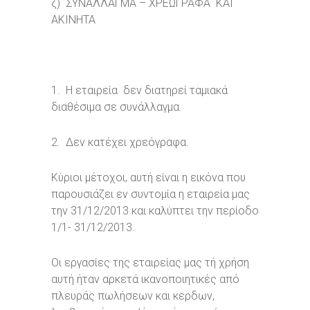
ζ) ΣΥΝΑΛΛΑΓΜΑ – ΧΡΕΩΓΡΑΦΑ ΚΑΙ
ΑΚΙΝΗΤΑ
1. Η εταιρεία δεν διατηρεί ταμιακά
διαθέσιμα σε συνάλλαγμα.
2. Δεν κατέχει χρεόγραφα.
Κύριοι μέτοχοι, αυτή είναι η εικόνα που
παρουσιάζει εν συντομία η εταιρεία μας
την 31/12/2013 και καλύπτει την περίοδο
1/1- 31/12/2013.
Οι εργασίες της εταιρείας μας τή χρήση
αυτή ήταν αρκετά ικανοποιητικές από
πλευράς πωλήσεων και κερδων,