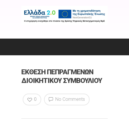
ΕΚΘΕΣΗ ΠΕΠΡΑΓΜΕΝΩΝ
ΔΙΟΙΚΗΤΙΚΟΥ ΣΥΜΒΟΥΛΙΟΥ
0
No Comments