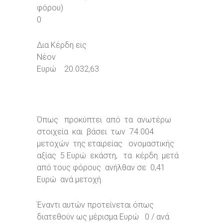
φόρου)
0
Δια Κέρδη εις
Νέον
Ευρώ 20.032,63
Όπως προκύπτει από τα ανωτέρω
στοιχεία και βάσει των 74.004
μετοχών της εταιρείας ονομαστικής
αξίας 5 Ευρώ εκάστη, τα κέρδη μετά
από τους φόρους ανήλθαν σε 0,41
Ευρώ ανά μετοχή.
Έναντι αυτών προτείνεται όπως
διατεθούν ως μέρισμα Ευρώ 0 / ανά