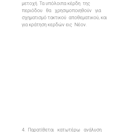
μετοχή. Τα υπόλοιπα κέρδη της
περιόδου θα χρησιμοποιηθούν για
σχηματισμό τακτικού αποθεματικού, και
για κράτηση κερδών εις Νέον.
4. Παρατίθεται κατωτέρω ανάλυση