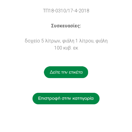
ΤΠ18-0310/17-4-2018
Συσκευασίες:
δοχείο 5 λίτρων, φιάλη 1 λίτρου, φιάλη
100 κυβ. εκ