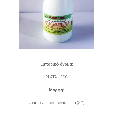
Εμπορικό όνομα:
BLATA 10SC
Μορφή:
Συμπυκνωμένο εναιώρημα (SC)