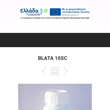
BLATA 10SC