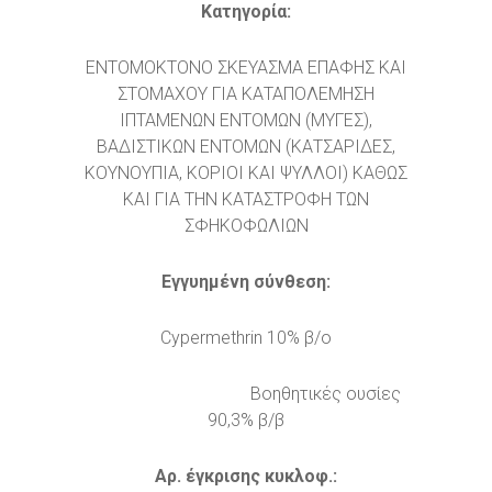
Κατηγορία:
ΕΝΤΟΜΟΚΤΟΝΟ ΣΚΕΥΑΣΜΑ ΕΠΑΦΗΣ ΚΑΙ
ΣΤΟΜΑΧΟΥ ΓΙΑ ΚΑΤΑΠΟΛΕΜΗΣΗ
ΙΠΤΑΜΕΝΩΝ ΕΝΤΟΜΩΝ (ΜΥΓΕΣ),
ΒΑΔΙΣΤΙΚΩΝ ΕΝΤΟΜΩΝ (ΚΑΤΣΑΡΙΔΕΣ,
ΚΟΥΝΟΥΠΙΑ, ΚΟΡΙΟΙ ΚΑΙ ΨΥΛΛΟΙ) ΚΑΘΩΣ
ΚΑΙ ΓΙΑ ΤΗΝ ΚΑΤΑΣΤΡΟΦΗ ΤΩΝ
ΣΦΗΚΟΦΩΛΙΩΝ
Εγγυημένη σύνθεση:
Cypermethrin 10% β/ο
Βοηθητικές ουσίες
90,3% β/β
Αρ. έγκρισης κυκλοφ.: