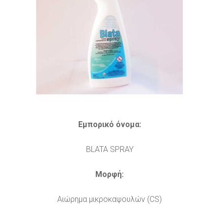
Εμπορικό όνομα:
BLATA SPRAY
Μορφή:
Αιώρημα μικροκαψουλών (CS)