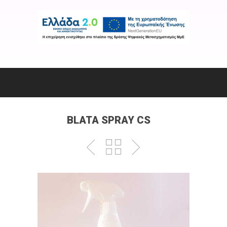
BLATA SPRAY CS