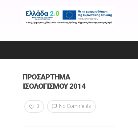
ΠΡΟΣΑΡΤΗΜΑ
ΙΣΟΛΟΓΙΣΜΟΥ 2014
0
No Comments